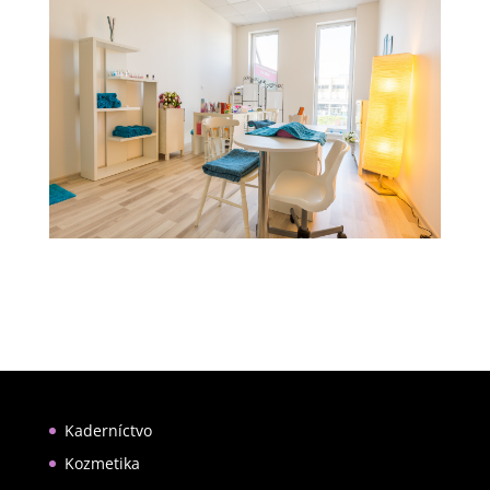
Kaderníctvo
Kozmetika