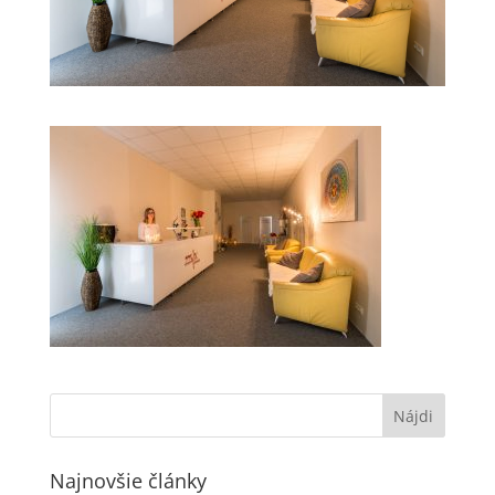
Najnovšie články