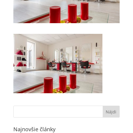
Najnovšie články