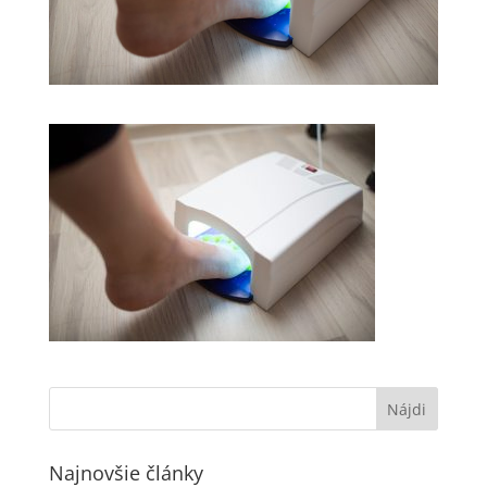
Najnovšie články